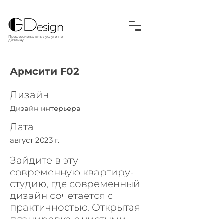
Профессиональные услуги по
дизайну
Армсити F02
Дизайн
Дизайн интерьера
Дата
август 2023 г.
Зайдите в эту
современную квартиру-
студию, где современный
дизайн сочетается с
практичностью. Открытая