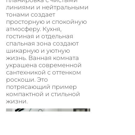
планировка с чистыми
линиями и нейтральными
тонами создает
просторную и спокойную
атмосферу. Кухня,
гостиная и отдельная
спальная зона создают
шикарную и уютную
жизнь. Ванная комната
украшена современной
сантехникой с оттенком
роскоши. Это
потрясающий пример
компактной и стильной
жизни.